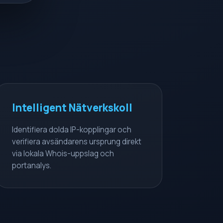
Intelligent Nätverkskoll
Identifiera dolda IP-kopplingar och
verifiera avsändarens ursprung direkt
via lokala Whois-uppslag och
portanalys.